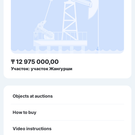
₸ 12 975 000,00
Участок: участок Жангурши
Objects at auctions
How to buy
Video instructions