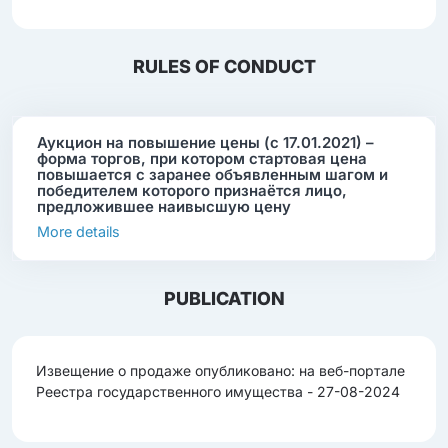
RULES OF CONDUCT
Аукцион на повышение цены (с 17.01.2021) –
форма торгов, при котором стартовая цена
повышается с заранее объявленным шагом и
победителем которого признаётся лицо,
предложившее наивысшую цену
More details
PUBLICATION
Извещение о продаже опубликовано: на веб-портале
Реестра государственного имущества - 27-08-2024