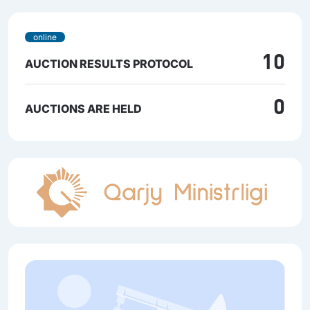
online
10
AUCTION RESULTS PROTOCOL
0
AUCTIONS ARE HELD