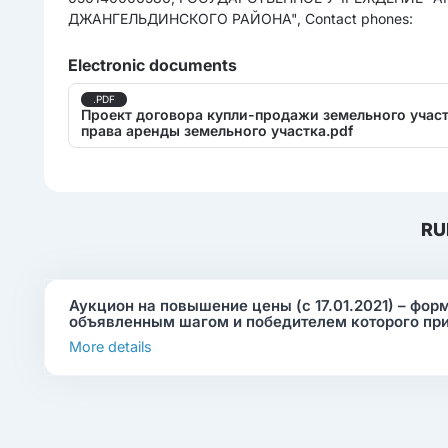
ДЖАНГЕЛЬДИНСКОГО РАЙОНА", Contact phones:
Electronic documents
.PDF
Проект договора купли-продажи земельного участ
права аренды земельного участка.pdf
RU
Аукцион на повышение цены (с 17.01.2021) – фор
объявленным шагом и победителем которого пр
More details