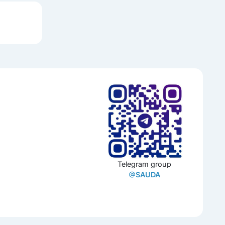
Telegram group
SAUDA