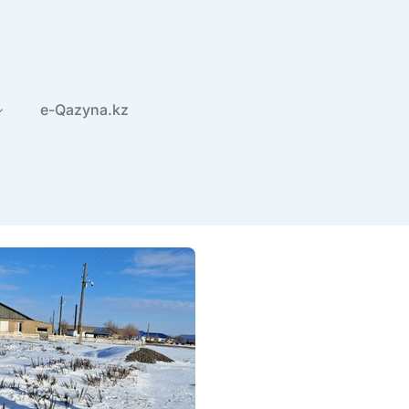
e-Qazyna.kz