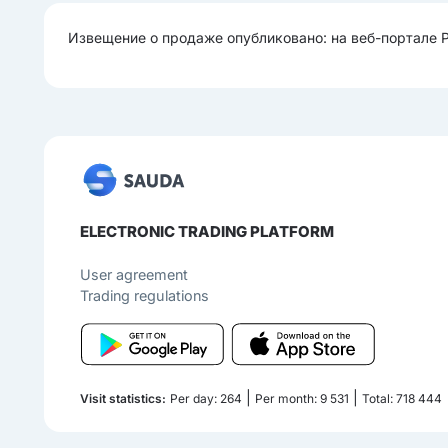
Извещение о продаже опубликовано: на веб-портале 
ELECTRONIC TRADING PLATFORM
User agreement
Trading regulations
|
|
Visit statistics:
Per day: 264
Per month: 9 531
Total: 718 444