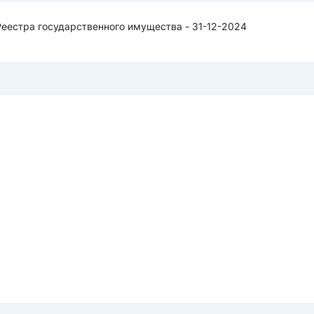
Реестра государственного имущества - 31-12-2024