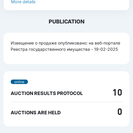
More details
PUBLICATION
Извещение о продаже опубликовано: на веб-портале
Реестра государственного имущества - 19-02-2025
online
10
AUCTION RESULTS PROTOCOL
0
AUCTIONS ARE HELD