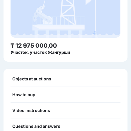
₸ 12 975 000,00
Участок: участок Жангурши
Objects at auctions
How to buy
Video instructions
Questions and answers