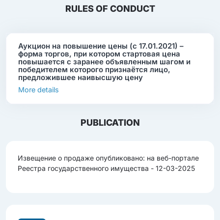
RULES OF CONDUCT
Аукцион на повышение цены (с 17.01.2021) –
форма торгов, при котором стартовая цена
повышается с заранее объявленным шагом и
победителем которого признаётся лицо,
предложившее наивысшую цену
More details
PUBLICATION
Извещение о продаже опубликовано: на веб-портале
Реестра государственного имущества - 12-03-2025