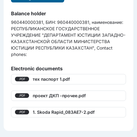
Balance holder
960440000381, БИН: 960440000381, наименование:
РЕСПУБЛИКАНСКОЕ ГОСУДАРСТВЕННОЕ
УЧРЕЖДЕНИЕ "ДЕПАРТАМЕНТ ЮСТИЦИИ ЗАПАДНО-
КАЗАХСТАНСКОЙ ОБЛАСТИ МИНИСТЕРСТВА
ЮСТИЦИИ РЕСПУБЛИКИ КАЗАХСТАН", Contact
phones:
Electronic documents
тех паспорт 1.pdf
.PDF
проект ДКП -прочее.pdf
.PDF
1. Skoda Rapid_083АЕ7-2.pdf
.PDF