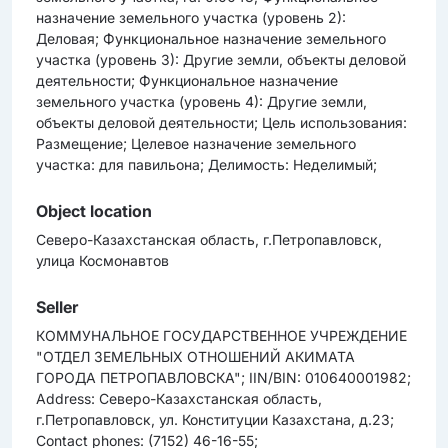
назначение земельного участка (уровень 2):
Деловая; Функциональное назначение земельного
участка (уровень 3): Другие земли, объекты деловой
деятельности; Функциональное назначение
земельного участка (уровень 4): Другие земли,
объекты деловой деятельности; Цель использования:
Размещение; Целевое назначение земельного
участка: для павильона; Делимость: Неделимый;
Object location
Северо-Казахстанская область, г.Петропавловск,
улица Космонавтов
Seller
КОММУНАЛЬНОЕ ГОСУДАРСТВЕННОЕ УЧРЕЖДЕНИЕ
"ОТДЕЛ ЗЕМЕЛЬНЫХ ОТНОШЕНИЙ АКИМАТА
ГОРОДА ПЕТРОПАВЛОВСКА"; IIN/BIN: 010640001982;
Address: Северо-Казахстанская область,
г.Петропавловск, ул. Конституции Казахстана, д.23;
Contact phones: (7152) 46-16-55;