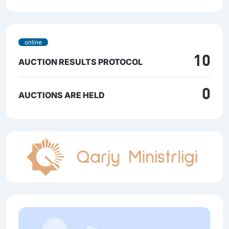
online
10
AUCTION RESULTS PROTOCOL
0
AUCTIONS ARE HELD