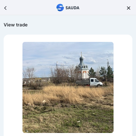
View trade