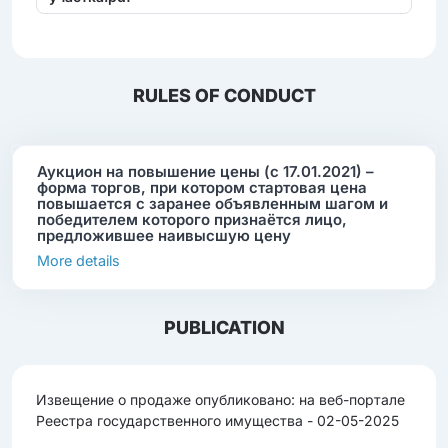
RULES OF CONDUCT
Аукцион на повышение цены (с 17.01.2021) –
форма торгов, при котором стартовая цена
повышается с заранее объявленным шагом и
победителем которого признаётся лицо,
предложившее наивысшую цену
More details
PUBLICATION
Извещение о продаже опубликовано: на веб-портале
Реестра государственного имущества - 02-05-2025