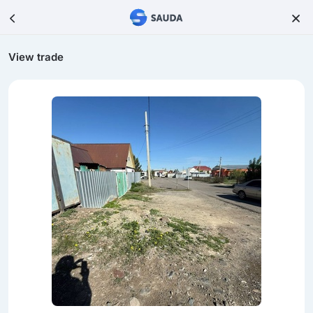
View trade