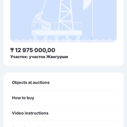
₸ 12 975 000,00
Участок: участок Жангурши
Objects at auctions
How to buy
Video instructions