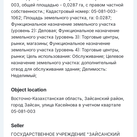
003, общей площадью - 0,0287 га, с правом частной
собственности.; Кадастровый номер: 05-081-003-
1062; Площадь земельного участка, га: 0.0287;
Функциональное назначение земельного участка
(уровень 2): Деловая; Функциональное назначение
земельного участка (уровень 3): Торговые центры,
рынки, магазины; Функциональное назначение
земельного участка (уровень 4): Торговые центры,
рынки; Цель использования: Обслуживание; Целевое
назначение земельного участка: дополнительный
отвод для обслуживания здания; Делимость:
Неделимый;
Object location
Восточно-Казахстанская область, Зайсанский район,
город Зайсан, улица Касейнова в учетном квартале
05-081-003
Seller
ГОСУДАРСТВЕННОЕ УЧРЕЖДЕНИЕ "ЗАЙСАНСКИЙ