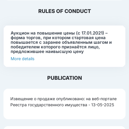
RULES OF CONDUCT
Аукцион на повышение цены (с 17.01.2021) –
форма торгов, при котором стартовая цена
повышается с заранее объявленным шагом и
победителем которого признаётся лицо,
предложившее наивысшую цену
More details
PUBLICATION
Извещение о продаже опубликовано: на веб-портале
Реестра государственного имущества - 13-05-2025