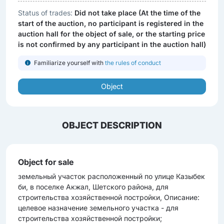
Status of trades:
Did not take place (At the time of the
start of the auction, no participant is registered in the
auction hall for the object of sale, or the starting price
is not confirmed by any participant in the auction hall)
Familiarize yourself with
the rules of conduct
Object
OBJECT DESCRIPTION
Object for sale
земельный участок расположенный по улице Казыбек
би, в поселке Акжал, Шетского района, для
строительства хозяйственной постройки, Описание:
целевое назначение земельного участка - для
строительства хозяйственной постройки;