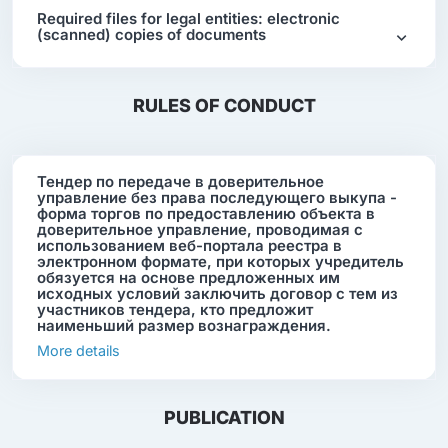
Required files for legal entities: electronic
(scanned) copies of documents
RULES OF CONDUCT
Тендер по передаче в доверительное
управление без права последующего выкупа -
форма торгов по предоставлению объекта в
доверительное управление, проводимая с
использованием веб-портала реестра в
электронном формате, при которых учредитель
обязуется на основе предложенных им
исходных условий заключить договор с тем из
участников тендера, кто предложит
наименьший размер вознаграждения.
More details
PUBLICATION