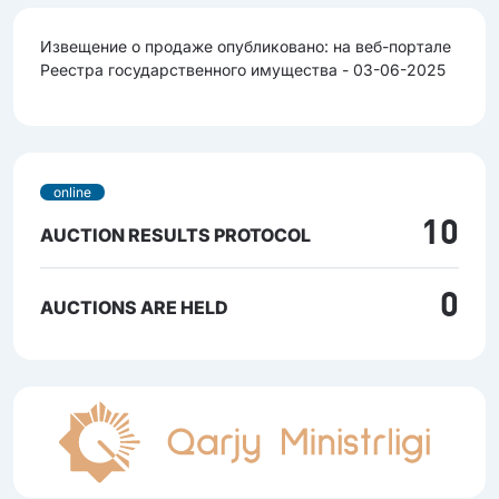
Извещение о продаже опубликовано: на веб-портале
Реестра государственного имущества - 03-06-2025
online
10
AUCTION RESULTS PROTOCOL
0
AUCTIONS ARE HELD