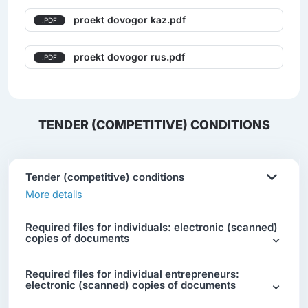
proekt dovogor kaz.pdf
.PDF
proekt dovogor rus.pdf
.PDF
TENDER (COMPETITIVE) CONDITIONS
Tender (competitive) conditions
More details
Required files for individuals: electronic (scanned)
copies of documents
Required files for individual entrepreneurs:
electronic (scanned) copies of documents