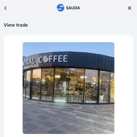
View trade