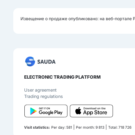
Извещение о продаже опубликовано: на веб-портале 
ELECTRONIC TRADING PLATFORM
User agreement
Trading regulations
|
|
Visit statistics:
Per day: 581
Per month: 9 813
Total: 718 726