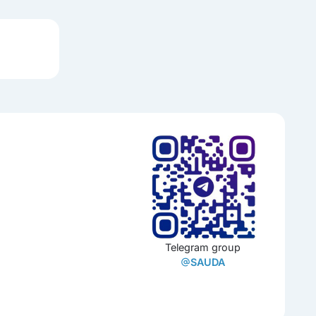
Telegram group
SAUDA