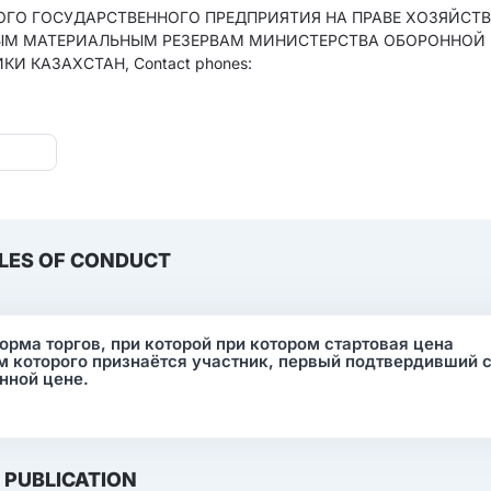
КОГО ГОСУДАРСТВЕННОГО ПРЕДПРИЯТИЯ НА ПРАВЕ ХОЗЯЙСТ
НЫМ МАТЕРИАЛЬНЫМ РЕЗЕРВАМ МИНИСТЕРСТВА ОБОРОННОЙ
КАЗАХСТАН, Contact phones:
LES OF CONDUCT
орма торгов, при которой при котором стартовая цена
 которого признаётся участник, первый подтвердивший 
нной цене.
PUBLICATION