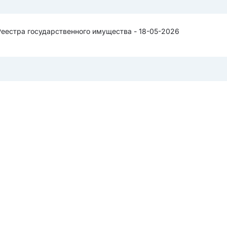
Реестра государственного имущества - 18-05-2026