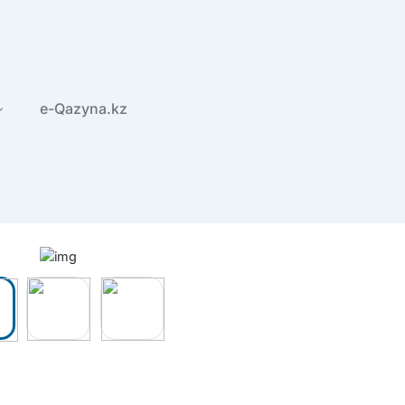
e-Qazyna.kz