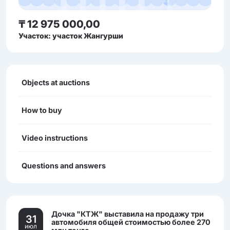
₸ 12 975 000,00
Участок: участок Жангурши
Objects at auctions
How to buy
Video instructions
Questions and answers
Дочка "КТЖ" выставила на продажу три
31
автомобиля общей стоимостью более 270
июл