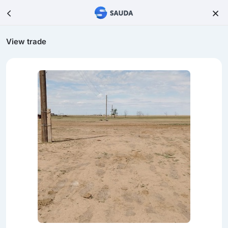
View trade