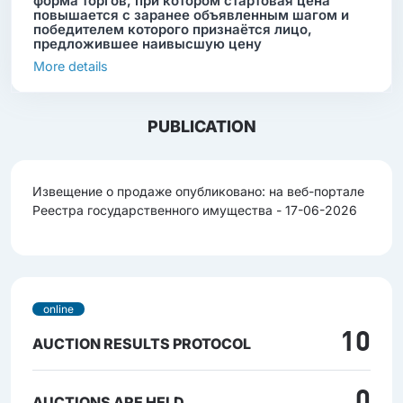
форма торгов, при котором стартовая цена
повышается с заранее объявленным шагом и
победителем которого признаётся лицо,
предложившее наивысшую цену
More details
PUBLICATION
Извещение о продаже опубликовано: на веб-портале
Реестра государственного имущества - 17-06-2026
online
10
AUCTION RESULTS PROTOCOL
0
AUCTIONS ARE HELD