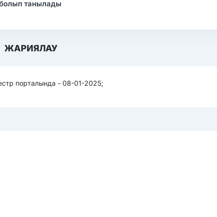
 болып танылады
ЖАРИЯЛАУ
стр порталында - 08-01-2025;