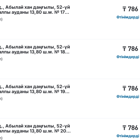
., Абылай хан даңғылы, 52-үй
₸
786
лпы ауданы 13,80 ш.м. № 17
Өтінімдерді
п)
., Абылай хан даңғылы, 52-үй
₸
786
лпы ауданы 13,80 ш.м. № 18
Өтінімдерді
п)
., Абылай хан даңғылы, 52-үй
₸
786
лпы ауданы 13,80 ш.м. № 19
Өтінімдерді
п)
., Абылай хан даңғылы, 52-үй
₸
786
лпы ауданы 13,80 ш.м. № 20
Өтінімдерді
п)