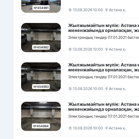
№454981
13.08.2026 10:00
Астана қ.
Жылжымайтын мүлік: Астана қ
мекенжайында орналасқан, жа
автотұрақ орны
Электрондық тендер (17.01.2021 баста
№454982
13.08.2026 10:00
Астана қ.
Жылжымайтын мүлік: Астана қ
мекенжайында орналасқан, жа
автотұрақ орны
Электрондық тендер (17.01.2021 баста
№454983
13.08.2026 10:00
Астана қ.
Жылжымайтын мүлік: Астана қ
мекенжайында орналасқан, жа
автотұрақ орны
Электрондық тендер (17.01.2021 баста
№454984
13.08.2026 10:00
Астана қ.