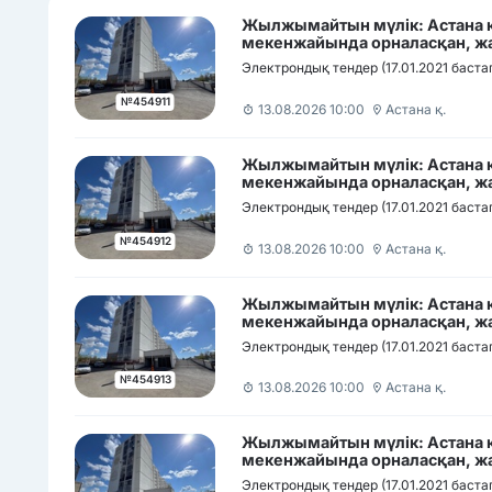
Жылжымайтын мүлік: Астана қ
мекенжайында орналасқан, жа
автотұрақ орны
Электрондық тендер (17.01.2021 баста
№454911
13.08.2026 10:00
Астана қ.
Жылжымайтын мүлік: Астана қ
мекенжайында орналасқан, жа
автотұрақ орны
Электрондық тендер (17.01.2021 баста
№454912
13.08.2026 10:00
Астана қ.
Жылжымайтын мүлік: Астана қ
мекенжайында орналасқан, жа
автотұрақ орны
Электрондық тендер (17.01.2021 баста
№454913
13.08.2026 10:00
Астана қ.
Жылжымайтын мүлік: Астана қ
мекенжайында орналасқан, жа
автотұрақ орны
Электрондық тендер (17.01.2021 баста