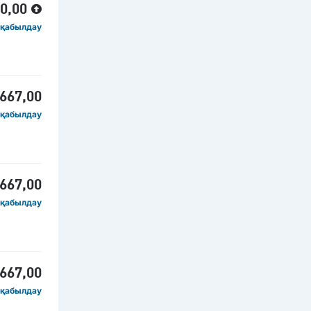
00,00
 қабылдау
 667,00
 қабылдау
 667,00
 қабылдау
 667,00
 қабылдау