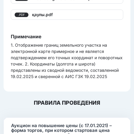
қаулы.pdf
.PDF
Примечание
1. Отображение границ земельного участка на
электронной карте примерное и не является
подтверждением его точных координат и поворотных
точек. 2. Координаты (долгота и широта)
представлены из сводной ведомости, составленной
19.02.2025 и сверенной с АИС ГЗК 19.02.2025
ПРАВИЛА ПРОВЕДЕНИЯ
Аукцион на повышение цены (с 17.01.2021) –
форма торгов, при котором стартовая цена