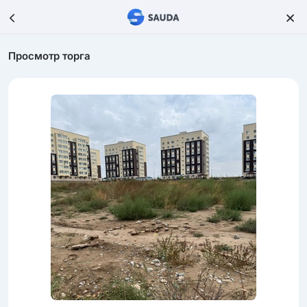
Просмотр торга