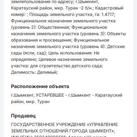
землепользования по адресу; г.Шымкент,
Каратауский район, мкр. Туран -2 б/н.; Кадастровый
номер: ; Площадь земельного участка, га: 1.4717;
Функциональное назначение земельного участка
(уровень 2): Общественная; Функциональное
назначение земельного участка (уровень 3): Объекты
образования и просвещения; Функциональное
назначение земельного участка (уровень 4): Детские
сады (ясли, сад); Цель использования: Не
определено; Целевое назначение земельного
участка: для строительство детского сада;
Делимость: Делимый;
Расположение объекта
г.Шымкент, УСТАРЕВШЕЕ - г.Шымкент - Каратауский
район, мкр. Туран
Продавец
ГОСУДАРСТВЕННОЕ УЧРЕЖДЕНИЕ «УПРАВЛЕНИЕ
ЗЕМЕЛЬНЫХ ОТНОШЕНИЙ ГОРОДА ШЫМКЕНТ»;