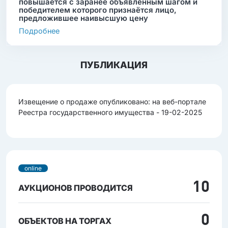
повышается с заранее объявленным шагом и
победителем которого признаётся лицо,
предложившее наивысшую цену
Подробнее
ПУБЛИКАЦИЯ
Извещение о продаже опубликовано: на веб-портале
Реестра государственного имущества - 19-02-2025
online
10
АУКЦИОНОВ ПРОВОДИТСЯ
0
ОБЪЕКТОВ НА ТОРГАХ