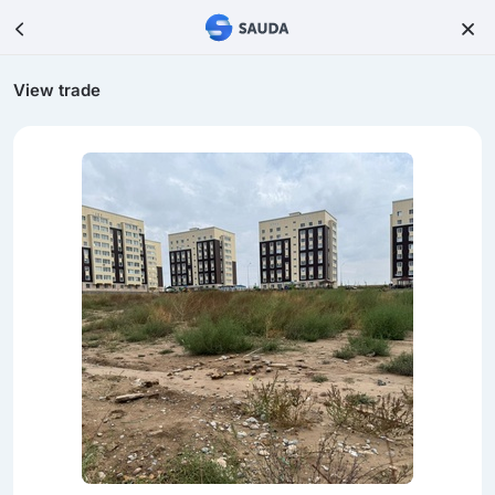
View trade