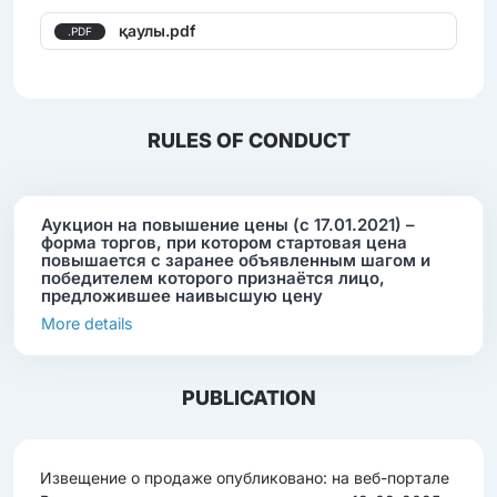
қаулы.pdf
.PDF
RULES OF CONDUCT
Аукцион на повышение цены (с 17.01.2021) –
форма торгов, при котором стартовая цена
повышается с заранее объявленным шагом и
победителем которого признаётся лицо,
предложившее наивысшую цену
More details
PUBLICATION
Извещение о продаже опубликовано: на веб-портале