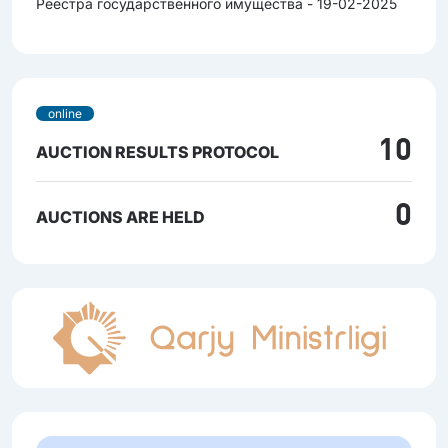
Реестра государственного имущества - 19-02-2025
online
10
AUCTION RESULTS PROTOCOL
0
AUCTIONS ARE HELD