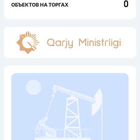
0
ОБЪЕКТОВ НА ТОРГАХ