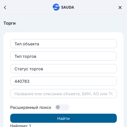
Торги
Тип объекта
Тип торгов
Статус торгов
Расширенный поиск
Найдено: 1