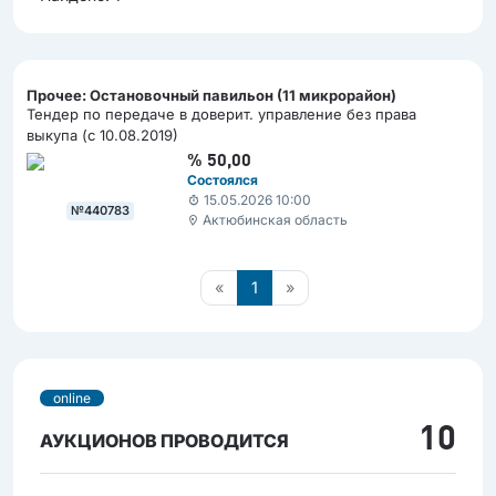
Прочее: Остановочный павильон (11 микрорайон)
Тендер по передаче в доверит. управление без права
выкупа (с 10.08.2019)
%
50,00
Состоялся
15.05.2026 10:00
№440783
Актюбинская область
«
1
»
online
10
АУКЦИОНОВ ПРОВОДИТСЯ