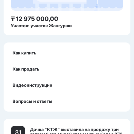
₸ 12 975 000,00
Участок: участок Жангурши
Как купить
Как продать
Видеоинструкции
Вопросы и ответы
Дочка "КТЖ" выставила на продажу три
31